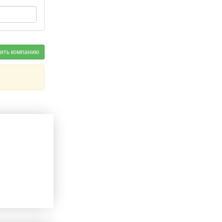
ить компанию