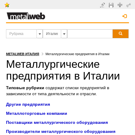
METALWEB ИТАЛИЯ
Металлургические предприятия в Италии
Металлургические
предприятия в Италии
Типовые рубрики
содержат списки предприятий в
зависимости от типа деятельности и отрасли.
Другие предприятия
Металлоторговые компании
Поставщики металлургического оборудования
Производители металлургического оборудования