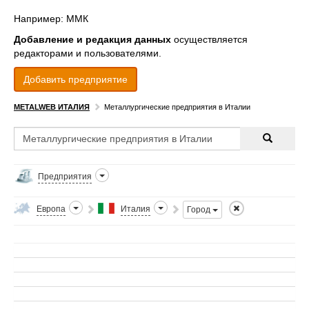
Например: ММК
Добавление и редакция данных
осуществляется
редакторами и пользователями.
Добавить предприятие
METALWEB ИТАЛИЯ
Металлургические предприятия в Италии
Предприятия
Европа
Италия
Город