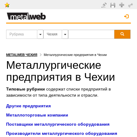
METALWEB ЧЕХИЯ
Металлургические предприятия в Чехии
Металлургические
предприятия в Чехии
Типовые рубрики
содержат списки предприятий в
зависимости от типа деятельности и отрасли.
Другие предприятия
Металлоторговые компании
Поставщики металлургического оборудования
Производители металлургического оборудования