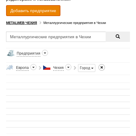
Добавить предприятие
METALWEB ЧЕХИЯ
Металлургические предприятия в Чехии
Предприятия
Европа
Чехия
Город