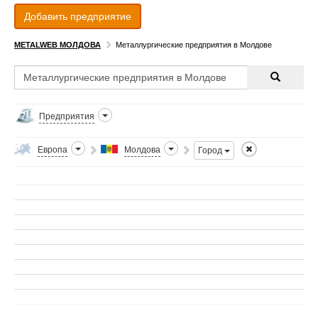
Добавить предприятие
METALWEB МОЛДОВА
Металлургические предприятия в Молдове
Предприятия
Европа
Молдова
Город