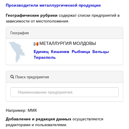
Производители металлургической продукции
Географические рубрики
содержат списки предприятий в
зависимости от местоположения.
География
МЕТАЛЛУРГИЯ МОЛДОВЫ
Единец
Кишинев
Рыбница
Бельцы
Тирасполь
Поиск предприятия
Например: ММК
Добавление и редакция данных
осуществляется
редакторами и пользователями.