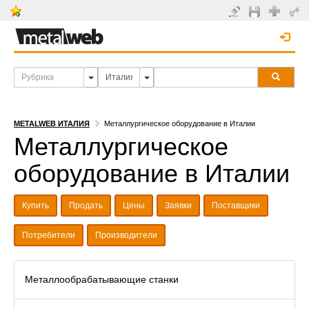
METALWEB ИТАЛИЯ
Металлургическое оборудование в Италии
Металлургическое
оборудование в Италии
Купить
Продать
Цены
Заявки
Поставщики
Потребители
Производители
Металлообрабатывающие станки