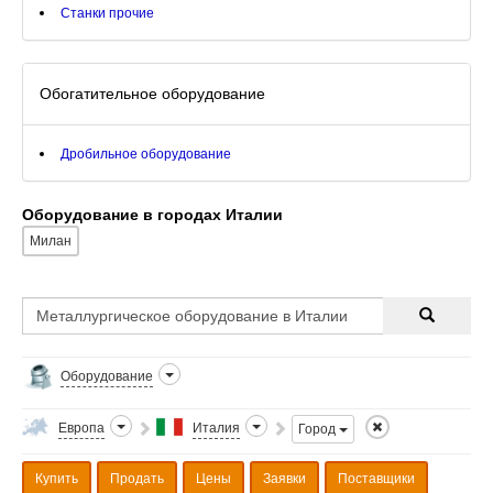
Станки прочие
Обогатительное оборудование
Дробильное оборудование
Оборудование в городах Италии
Милан
Оборудование
Европа
Италия
Город
Купить
Продать
Цены
Заявки
Поставщики