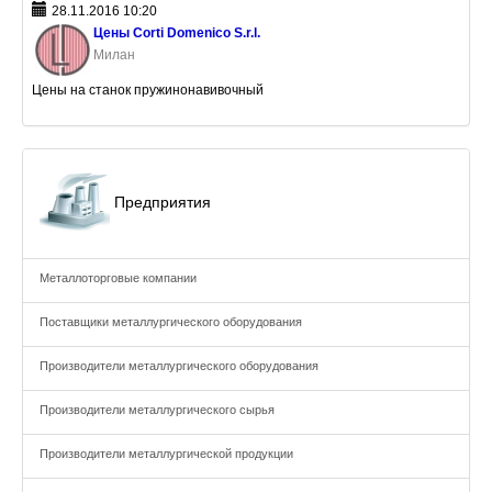
28.11.2016 10:20
Цены Corti Domenico S.r.l.
Милан
Цены на станок пружинонавивочный
Предприятия
Металлоторговые компании
Поставщики металлургического оборудования
Производители металлургического оборудования
Производители металлургического сырья
Производители металлургической продукции