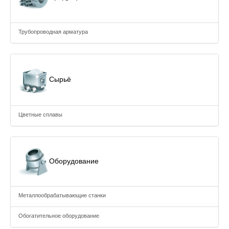
Трубопроводная арматура
Сырьё
Цветные сплавы
Оборудование
Металлообрабатывающие станки
Обогатительное оборудование