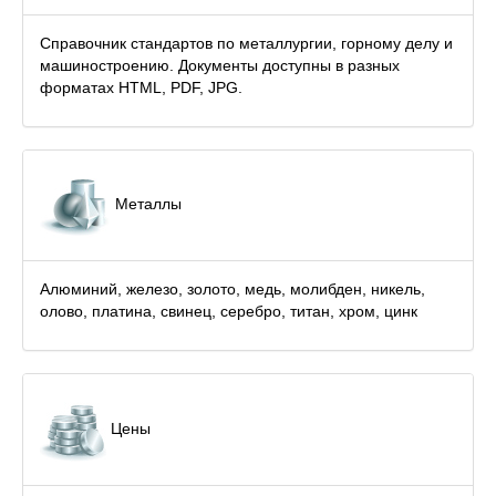
Справочник стандартов по металлургии, горному делу и
машиностроению. Документы доступны в разных
форматах HTML, PDF, JPG.
Металлы
Алюминий, железо, золото, медь, молибден, никель,
олово, платина, свинец, серебро, титан, хром, цинк
Цены