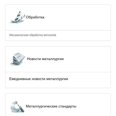
Обработка
Механическая обработка металлов
Новости металлургии
Ежедневные новости металлургии
Металлургические стандарты