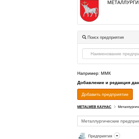
МЕТАЛЛУРГИ
Поиск предприятия
Например: ММК
Добавление и редакция да
Добавить предприятие
METALWEB КАУНАС
Металлургич
Предприятия