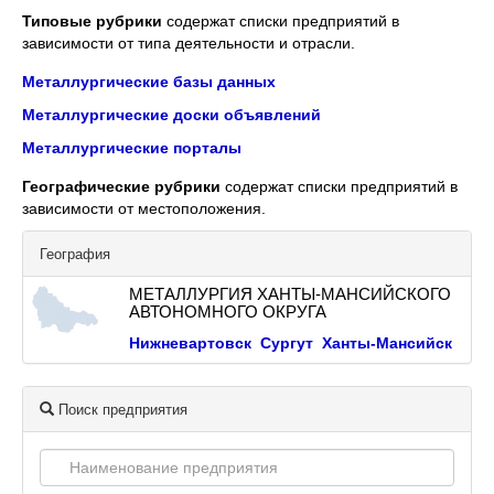
Типовые рубрики
содержат списки предприятий в
зависимости от типа деятельности и отрасли.
Металлургические базы данных
Металлургические доски объявлений
Металлургические порталы
Географические рубрики
содержат списки предприятий в
зависимости от местоположения.
География
МЕТАЛЛУРГИЯ ХАНТЫ-МАНСИЙСКОГО
АВТОНОМНОГО ОКРУГА
Нижневартовск
Сургут
Ханты-Мансийск
Поиск предприятия