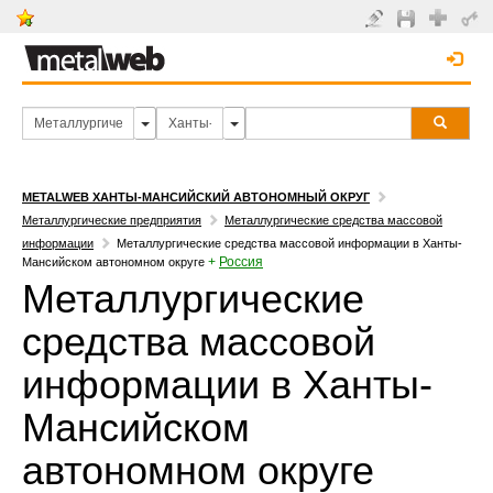
METALWEB ХАНТЫ-МАНСИЙСКИЙ АВТОНОМНЫЙ ОКРУГ
Металлургические предприятия
Металлургические средства массовой
информации
Металлургические средства массовой информации в Ханты-
+
Россия
Мансийском автономном округе
Металлургические
средства массовой
информации в Ханты-
Мансийском
автономном округе