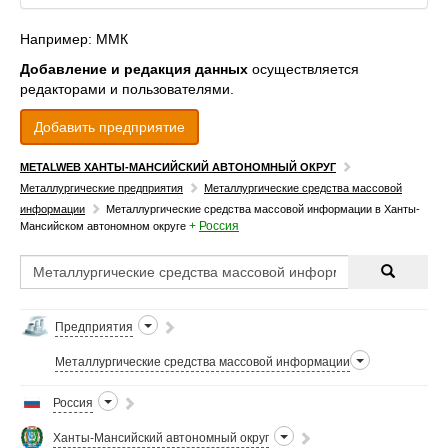
Например: ММК
Добавление и редакция данных
осуществляется
редакторами и пользователями.
Добавить предприятие
METALWEB ХАНТЫ-МАНСИЙСКИЙ АВТОНОМНЫЙ ОКРУГ
Металлургические предприятия
Металлургические средства массовой
информации
Металлургические средства массовой информации в Ханты-
+
Россия
Мансийском автономном округе
Предприятия
Металлургические средства массовой информации
Россия
Ханты-Мансийский автономный округ