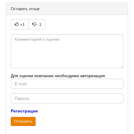
Оставить отзыв
+1
-1
Для оценки компании необходима авторизация.
E-
mail
Password
Регистрация
Отправить