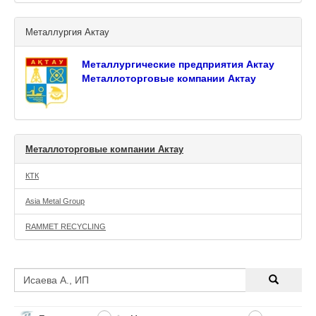
Металлургия Актау
Металлургические предприятия Актау
Металлоторговые компании Актау
Металлоторговые компании Актау
КТК
Asia Metal Group
RAMMET RECYCLING