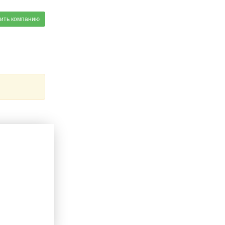
ить компанию