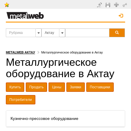
METALWEB АКТАУ
Металлургическое оборудование в Актау
Металлургическое
оборудование в Актау
Купить
Продать
Цены
Заявки
Поставщики
Потребители
Кузнечно-прессовое оборудование