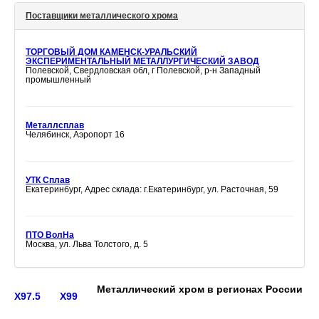
Поставщики металлического хрома
ТОРГОВЫЙ ДОМ КАМЕНСК-УРАЛЬСКИЙ
ЭКСПЕРИМЕНТАЛЬНЫЙ МЕТАЛЛУРГИЧЕСКИЙ ЗАВОД
Полевской, Свердловская обл, г Полевской, р-н Западный
промышленный
Металлсплав
Челябинск, Аэропорт 16
УТК Сплав
Екатеринбург, Адрес склада: г.Екатеринбург, ул. Расточная, 59
ПТО ВолНа
Москва, ул. Льва Толстого, д. 5
Металлический хром в регионах России
Х97.5
Х99