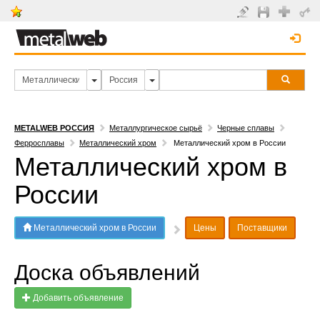
METALWEB РОССИЯ
Металлургическое сырьё
Черные сплавы
Ферросплавы
Металлический хром
Металлический хром в России
Металлический хром в
России
Металлический хром в России
Цены
Поставщики
Доска объявлений
Добавить объявление