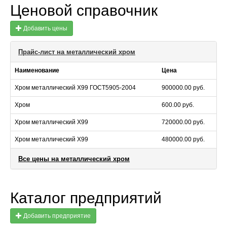
Ценовой справочник
Добавить цены
Прайс-лист на металлический хром
Наименование
Цена
Хром металлический Х99 ГОСТ5905-2004
900000.00 руб.
Хром
600.00 руб.
Хром металлический Х99
720000.00 руб.
Хром металлический Х99
480000.00 руб.
Все цены на металлический хром
Каталог предприятий
Добавить предприятие