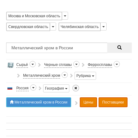
Москва и Московская область
Свердловская область
Челябинская область
Сырьё
Черные сплавы
Ферросплавы
Металлический хром
Рубрика
Россия
География
Металлический хром в России
Цены
Поставщики