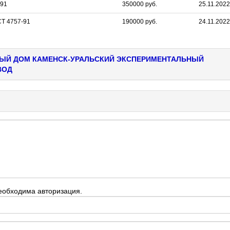
-91
350000 руб.
25.11.2022
Т 4757-91
190000 руб.
24.11.2022
ОВЫЙ ДОМ КАМЕНСК-УРАЛЬСКИЙ ЭКСПЕРИМЕНТАЛЬНЫЙ
ВОД
еобходима авторизация.