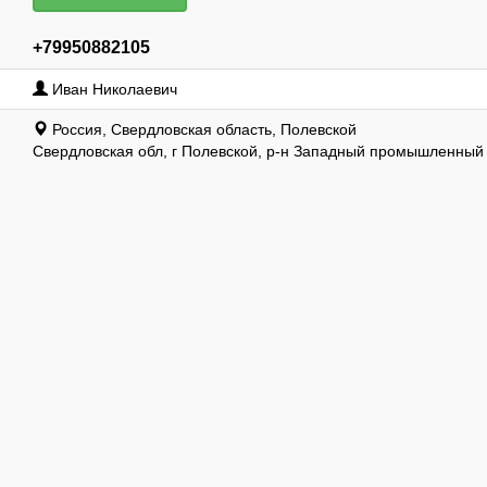
+79950882105
Иван Николаевич
Россия, Свердловская область, Полевской
Свердловская обл, г Полевской, р-н Западный промышленный