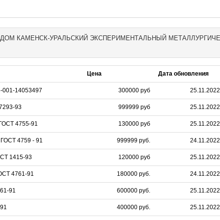
ЫЙ ДОМ КАМЕНСК-УРАЛЬСКИЙ ЭКСПЕРИМЕНТАЛЬНЫЙ МЕТАЛЛУРГИЧ
Цена
Дата обновления
-001-14053497
300000 руб
25.11.2022
7293-93
999999 руб
25.11.2022
ГОСТ 4755-91
130000 руб
25.11.2022
ГОСТ 4759 - 91
999999 руб.
24.11.2022
СТ 1415-93
120000 руб
25.11.2022
ОСТ 4761-91
180000 руб.
24.11.2022
61-91
600000 руб.
25.11.2022
-91
400000 руб.
25.11.2022