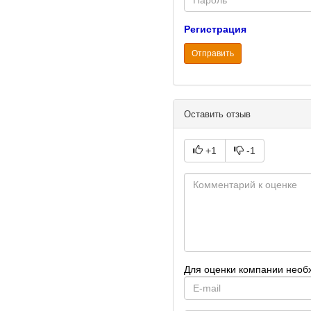
Регистрация
Отправить
Оставить отзыв
+1
-1
Для оценки компании необ
E-
mail