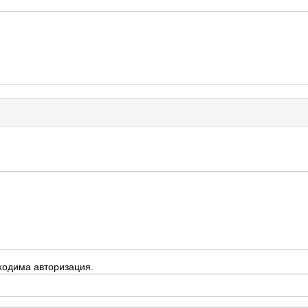
ходима авторизация.