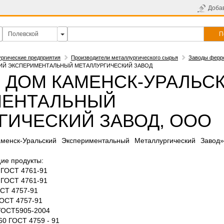
Доба
П
ргические предприятия
Производители металлургического сырья
Заводы ферр
ИЙ ЭКСПЕРИМЕНТАЛЬНЫЙ МЕТАЛЛУРГИЧЕСКИЙ ЗАВОД
 ДОМ КАМЕНСК-УРАЛЬС
МЕНТАЛЬНЫЙ
ГИЧЕСКИЙ ЗАВОД, ООО
енск-Уральский Экспериментальный Металлургический Завод
ие продукты:
 ГОСТ 4761-91
 ГОСТ 4761-91
СТ 4757-91
ГОСТ 4757-91
 ГОСТ5905-2004
0 ГОСТ 4759 - 91