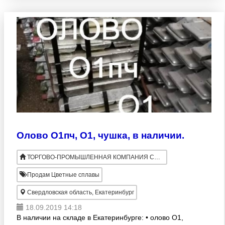
проволока 2-6 мм, анод) от 1
Олово О1пч, О1, чушка, в наличии.
ТОРГОВО-ПРОМЫШЛЕННАЯ КОМПАНИЯ СПЕЦМЕТАЛЛ
Продам Цветные сплавы
Свердловская область, Екатеринбург
18.09.2019 14:18
В наличии на складе в Екатеринбурге: • олово О1,