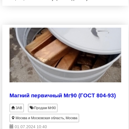
город
Магний первичный Мг90 (ГОСТ 804-93)
ЗАВ
Продам Мг90
Москва и Московская область, Москва
01.07.2024 10:40