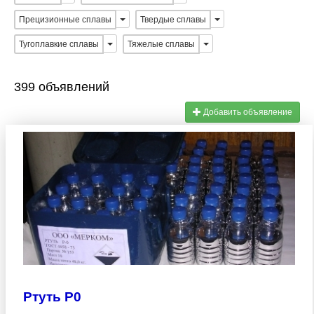
Прецизионные сплавы
Твердые сплавы
Тугоплавкие сплавы
Тяжелые сплавы
399 объявлений
Добавить объявление
Ртуть Р0