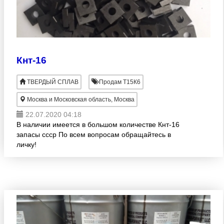
Кнт-16
ТВЕРДЫЙ СПЛАВ
Продам Т15К6
Москва и Московская область, Москва
22.07.2020 04:18
В наличии имеется в большом количестве Кнт-16
запасы ссср По всем вопросам обращайтесь в
личку!