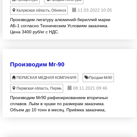
11.03.2022 10:05
Калужская область, Обнинск
Производим лигатуру алюминий-бериллий марки
АБ-1 согласно Техническим Условиям заказчика.
Цена 3400 руб/кг с НДС.
Производим Мг-90
ПЕРМСКАЯ МЕДНАЯ КОМПАНИЯ
Продам Мг90
08.11.2021 09:46
Пермская область, Пермь
Производим Мг90 рафинириованием вторичных
сплавов. Льём в чушки по размерам заказчика.
Объем до 10 тонн в месяц. Приёмка заказчика,
независимая лаборатория.