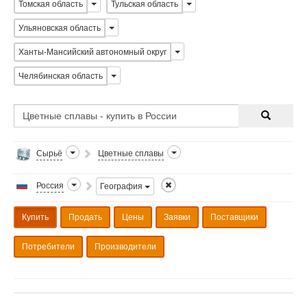
Томская область
Тульская область
Ульяновская область
Ханты-Мансийский автономный округ
Челябинская область
Сырьё
Цветные сплавы
Россия
География
Купить
Продать
Цены
Заявки
Поставщики
Потребители
Производители