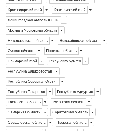
Краснодарский край
Красноярский край
Ленинградская область и С-Пб
Москва и Московская область
Нижегородская область
Новосибирская область
Омская область
Пермская область
Приморский край
Республика Адыгея
Республика Башкортостан
Республика Северная Осетия
Республика Татарстан
Республика Удмуртия
Ростовская область
Рязанская область
Самарская область
Саратовская область
Свердловская область
Тверская область