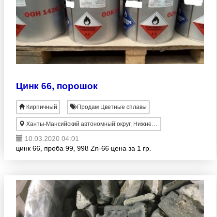
Цинк 66, порошок
Кирпичный
Продам Цветные сплавы
Ханты-Мансийский автономный округ, Нижневартовск
10.03.2020 04:01
цинк 66, проба 99, 998 Zn-66 цена за 1 гр.