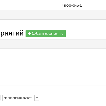
480000.00 руб.
приятий
Добавить предприятие
Челябинская область