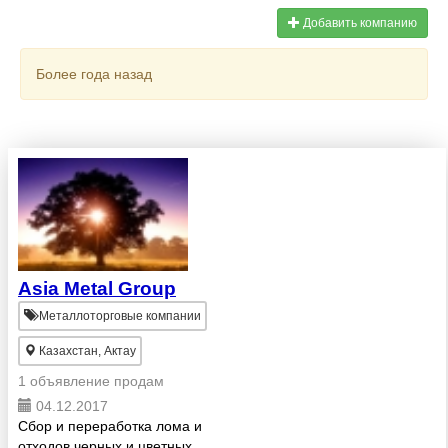
Добавить компанию
Более года назад
Asia Metal Group
Металлоторговые компании
Казахстан, Актау
1 объявление продам
04.12.2017
Сбор и переработка лома и
отходов черных и цветных