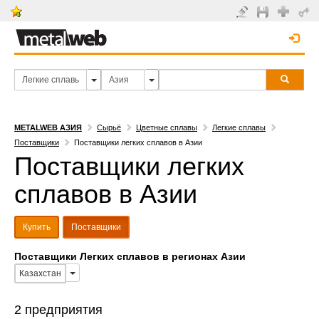
METALWEB АЗИЯ
Сырьё
Цветные сплавы
Легкие сплавы
Поставщики
Поставщики легких сплавов в Азии
Поставщики легких
сплавов в Азии
Купить
Поставщики
Поставщики Легких сплавов в регионах Азии
Казахстан
2 предприятия