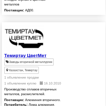
металлов
Поставщик:
АД00.
Темиртау ЦветМет
Заводы вторичной металлургии
Казахстан, Темиртау
1 объявление продам
1 объявление куплю
16.10.2010
Производство сплавов вторичных
металлов, раскислителей.
Поставщик:
Алюминия вторичного.
Потребитель:
Лома алюминия.