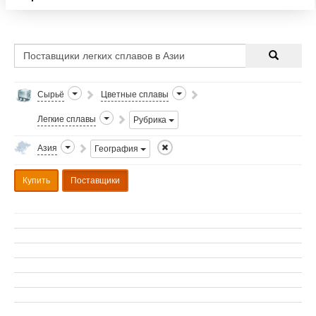
Сырьё
Цветные сплавы
Легкие сплавы
Рубрика
Азия
География
Купить
Поставщики