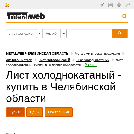
METALWEB ЧЕЛЯБИНСКАЯ ОБЛАСТЬ
Металлургическая продукция
Листовой металл
Лист металлический
Лист холоднокатаный
Лист
+
Россия
холоднокатаный - купить в Челябинской области
Лист холоднокатаный -
купить в Челябинской
области
Купить
Цены
Поставщики