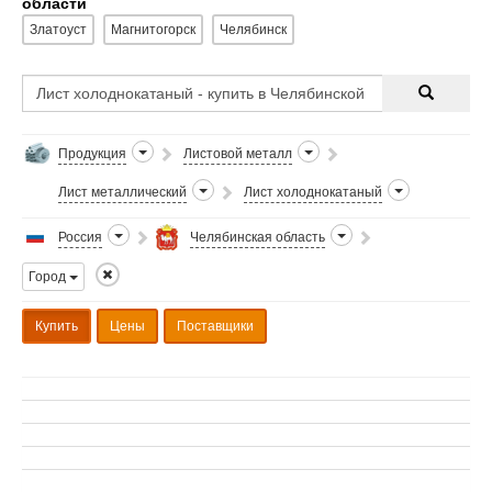
области
Златоуст
Магнитогорск
Челябинск
Продукция
Листовой металл
Лист металлический
Лист холоднокатаный
Россия
Челябинская область
Город
Купить
Цены
Поставщики