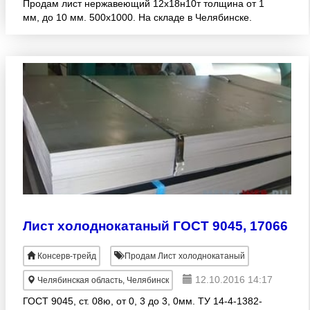
Продам лист нержавеющий 12х18н10т толщина от 1
мм, до 10 мм. 500х1000. На складе в Челябинске.
Лист холоднокатаный ГОСТ 9045, 17066
Консерв-трейд
Продам Лист холоднокатаный
12.10.2016 14:17
Челябинская область, Челябинск
ГОСТ 9045, ст. 08ю, от 0, 3 до 3, 0мм. ТУ 14-4-1382-