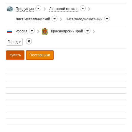
Продукция
Листовой металл
Лист металлический
Лист холоднокатаный
Россия
Красноярский край
Город
Купить
Поставщики