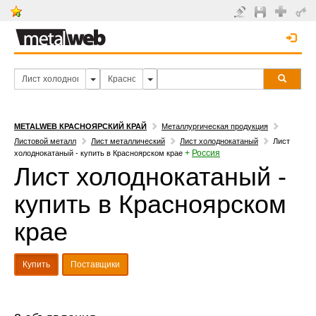
METALWEB КРАСНОЯРСКИЙ КРАЙ
Металлургическая продукция
Листовой металл
Лист металлический
Лист холоднокатаный
Лист
+
Россия
холоднокатаный - купить в Красноярском крае
Лист холоднокатаный -
купить в Красноярском
крае
Купить
Поставщики