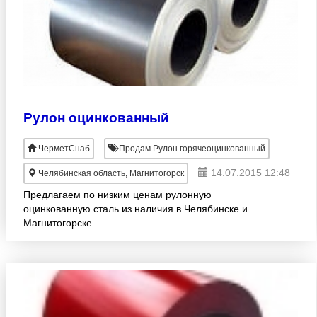
Рулон оцинкованный
ЧерметСнаб
Продам Рулон горячеоцинкованный
14.07.2015 12:48
Челябинская область, Магнитогорск
Предлагаем по низким ценам рулонную
оцинкованную сталь из наличия в Челябинске и
Магнитогорске.