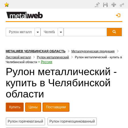
METALWEB ЧЕЛЯБИНСКАЯ ОБЛАСТЬ
Металлургическая продукция
Листовой металл
Рулон металлический
Рулон металлический - купить в
+
Россия
Челябинской области
Рулон металлический -
купить в Челябинской
области
Купить
Цены
Поставщики
Рулон горячекатаный
Рулон горячеоцинкованный