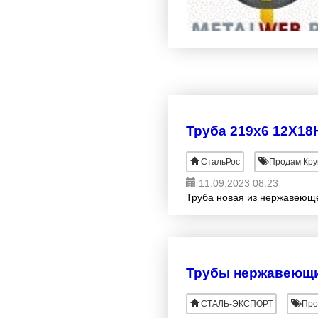
Труба 219х6 12Х18Н
СтальРос
Продам Кру
11.09.2023 08:23
Труба новая из нержавеющей
Трубы нержавеющи
СТАЛЬ-ЭКСПОРТ
Про