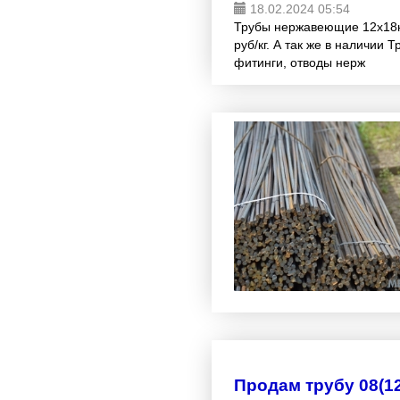
18.02.2024 05:54
Трубы нержавеющие 12х18н10т:
руб/кг. А так же в наличии
фитинги, отводы нерж