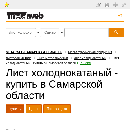
METALWEB САМАРСКАЯ ОБЛАСТЬ
Металлургическая продукция
Листовой металл
Лист металлический
Лист холоднокатаный
Лист
+
Россия
холоднокатаный - купить в Самарской области
Лист холоднокатаный -
купить в Самарской
области
Купить
Цены
Поставщики