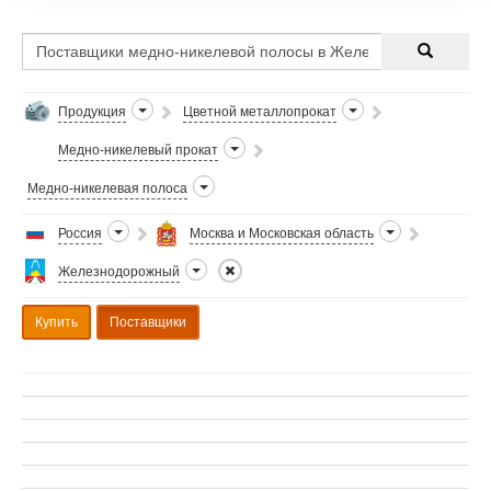
Продукция
Цветной металлопрокат
Медно-никелевый прокат
Медно-никелевая полоса
Россия
Москва и Московская область
Железнодорожный
Купить
Поставщики