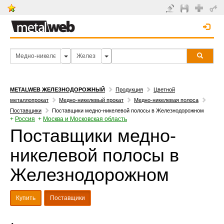
METALWEB ЖЕЛЕЗНОДОРОЖНЫЙ
Продукция
Цветной
металлопрокат
Медно-никелевый прокат
Медно-никелевая полоса
Поставщики
Поставщики медно-никелевой полосы в Железнодорожном
+
Россия
+
Москва и Московская область
Поставщики медно-
никелевой полосы в
Железнодорожном
Купить
Поставщики