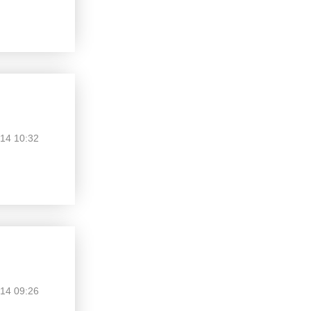
14 10:32
14 09:26