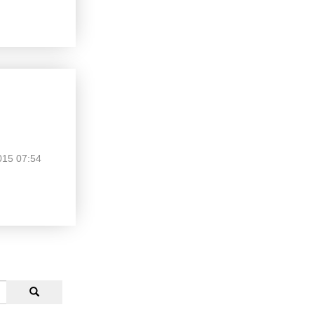
015 07:54