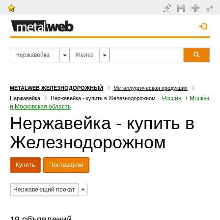
METALWEB ЖЕЛЕЗНОДОРОЖНЫЙ
Металлургическая продукция
+
Россия
+
Москва
Нержавейка
Нержавейка - купить в Железнодорожном
и Московская область
Нержавейка - купить в
Железнодорожном
Купить
Поставщики
Нержавеющий прокат
19 объявлений