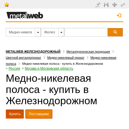
METALWEB ЖЕЛЕЗНОДОРОЖНЫЙ
Металлургическая продукция
Цветной металлопрокат
Медно-никелевый прокат
Медно-никелевая
полоса
Медно-никелевая полоса - купить в Железнодорожном
+
Россия
+
Москва и Московская область
Медно-никелевая
полоса - купить в
Железнодорожном
Купить
Поставщики