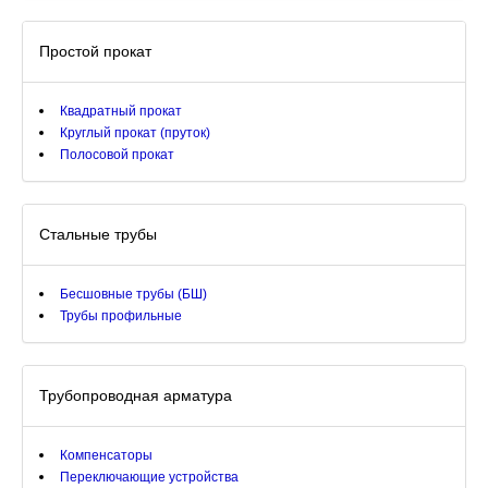
Простой прокат
Квадратный прокат
Круглый прокат (пруток)
Полосовой прокат
Стальные трубы
Бесшовные трубы (БШ)
Трубы профильные
Трубопроводная арматура
Компенсаторы
Переключающие устройства