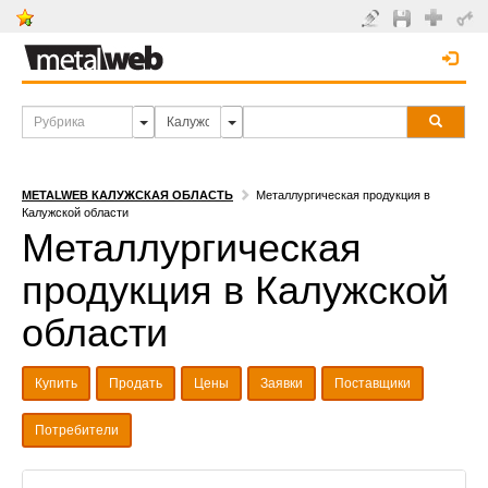
METALWEB КАЛУЖСКАЯ ОБЛАСТЬ
Металлургическая продукция в
Калужской области
Металлургическая
продукция в Калужской
области
Купить
Продать
Цены
Заявки
Поставщики
Потребители