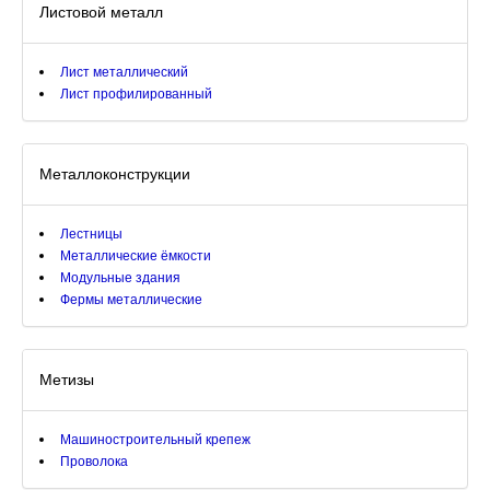
Листовой металл
Лист металлический
Лист профилированный
Металлоконструкции
Лестницы
Металлические ёмкости
Модульные здания
Фермы металлические
Метизы
Машиностроительный крепеж
Проволока