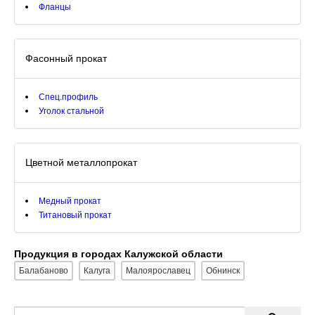
Фланцы
Фасонный прокат
Спец.профиль
Уголок стальной
Цветной металлопрокат
Медный прокат
Титановый прокат
Продукция в городах Калужской области
Балабаново
Калуга
Малоярославец
Обнинск