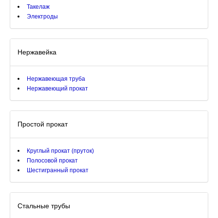
Такелаж
Электроды
Нержавейка
Нержавеющая труба
Нержавеющий прокат
Простой прокат
Круглый прокат (пруток)
Полосовой прокат
Шестигранный прокат
Стальные трубы