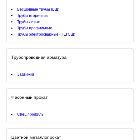
Бесшовные трубы (БШ)
Трубы вторичные
Трубы литые
Трубы профильные
Трубы электросварные (ПШ СШ)
Трубопроводная арматура
Задвижки
Фасонный прокат
Спец.профиль
Цветной металлопрокат