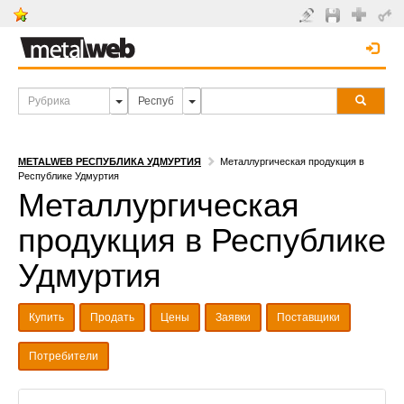
METALWEB РЕСПУБЛИКА УДМУРТИЯ
Металлургическая продукция в
Республике Удмуртия
Металлургическая
продукция в Республике
Удмуртия
Купить
Продать
Цены
Заявки
Поставщики
Потребители