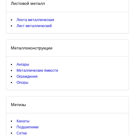
Листовой металл
Лента металлическая
Лист металлический
Металлоконструкции
Ангары
Металлические ёмкости
Ограждения
Опоры
Метизы
Канаты
Подшипники
Сетка