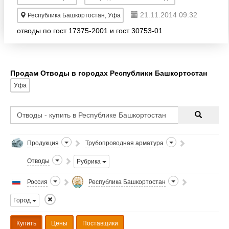
21.11.2014 09:32
Республика Башкортостан, Уфа
отводы по гост 17375-2001 и гост 30753-01
Продам Отводы в городах Республики Башкортостан
Уфа
Продукция
Трубопроводная арматура
Отводы
Рубрика
Россия
Республика Башкортостан
Город
Купить
Цены
Поставщики