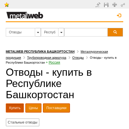
METALWEB РЕСПУБЛИКА БАШКОРТОСТАН
Металлургическая
продукция
Трубопроводная арматура
Отводы
Отводы - купить в
+
Россия
Республике Башкортостан
Отводы - купить в
Республике
Башкортостан
Купить
Цены
Поставщики
Стальные отводы