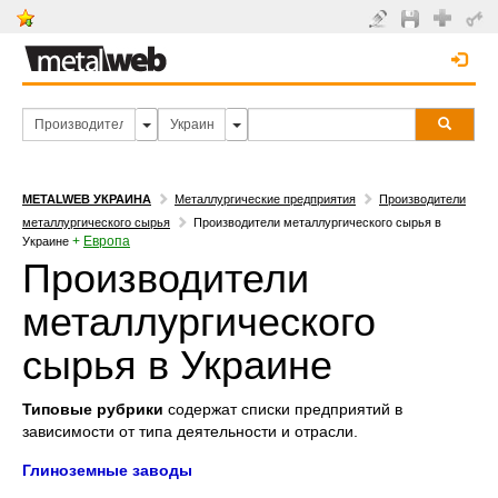
METALWEB УКРАИНА
Металлургические предприятия
Производители
металлургического сырья
Производители металлургического сырья в
+
Европа
Украине
Производители
металлургического
сырья в Украине
Типовые рубрики
содержат списки предприятий в
зависимости от типа деятельности и отрасли.
Глиноземные заводы