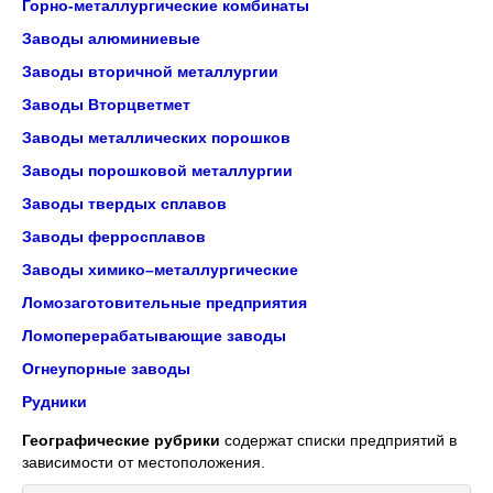
Горно-металлургические комбинаты
Заводы алюминиевые
Заводы вторичной металлургии
Заводы Вторцветмет
Заводы металлических порошков
Заводы порошковой металлургии
Заводы твердых сплавов
Заводы ферросплавов
Заводы химико–металлургические
Ломозаготовительные предприятия
Ломоперерабатывающие заводы
Огнеупорные заводы
Рудники
Географические рубрики
содержат списки предприятий в
зависимости от местоположения.