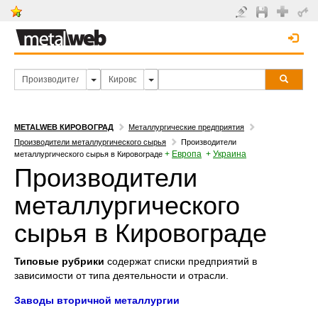
METALWEB КИРОВОГРАД
Металлургические предприятия
Производители металлургического сырья
Производители
+
Европа
+
Украина
металлургического сырья в Кировограде
Производители
металлургического
сырья в Кировограде
Типовые рубрики
содержат списки предприятий в
зависимости от типа деятельности и отрасли.
Заводы вторичной металлургии