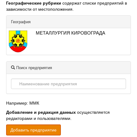
Географические рубрики
содержат списки предприятий в
зависимости от местоположения.
География
МЕТАЛЛУРГИЯ КИРОВОГРАДА
Поиск предприятия
Например: ММК
Добавление и редакция данных
осуществляется
редакторами и пользователями.
Добавить предприятие