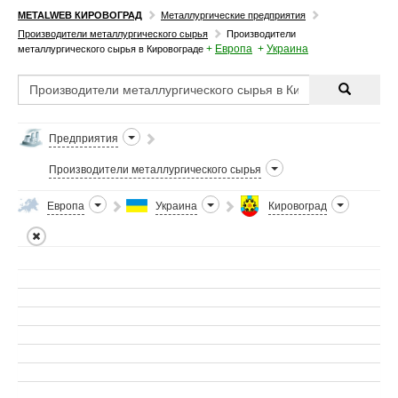
METALWEB КИРОВОГРАД
Металлургические предприятия
Производители металлургического сырья
Производители
+
Европа
+
Украина
металлургического сырья в Кировограде
Предприятия
Производители металлургического сырья
Европа
Украина
Кировоград