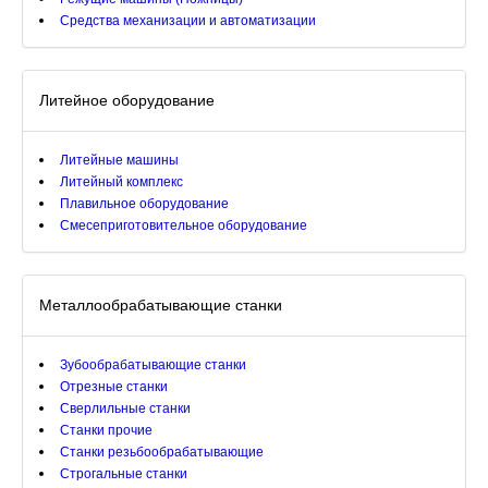
Средства механизации и автоматизации
Литейное оборудование
Литейные машины
Литейный комплекс
Плавильное оборудование
Смесеприготовительное оборудование
Металлообрабатывающие станки
Зубообрабатывающие станки
Отрезные станки
Сверлильные станки
Станки прочие
Станки резьбообрабатывающие
Строгальные станки