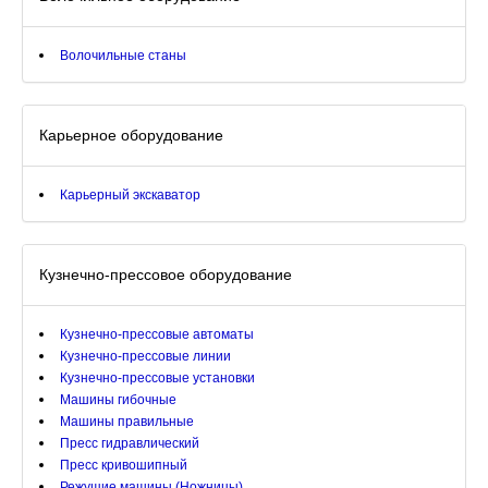
Волочильные станы
Карьерное оборудование
Карьерный экскаватор
Кузнечно-прессовое оборудование
Кузнечно-прессовые автоматы
Кузнечно-прессовые линии
Кузнечно-прессовые установки
Машины гибочные
Машины правильные
Пресс гидравлический
Пресс кривошипный
Режущие машины (Ножницы)