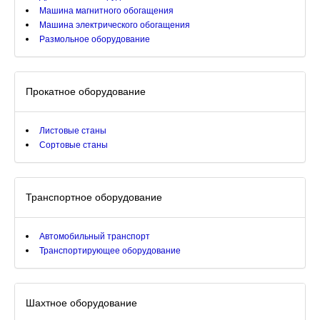
Машина магнитного обогащения
Машина электрического обогащения
Размольное оборудование
Прокатное оборудование
Листовые станы
Сортовые станы
Транспортное оборудование
Автомобильный транспорт
Транспортирующее оборудование
Шахтное оборудование