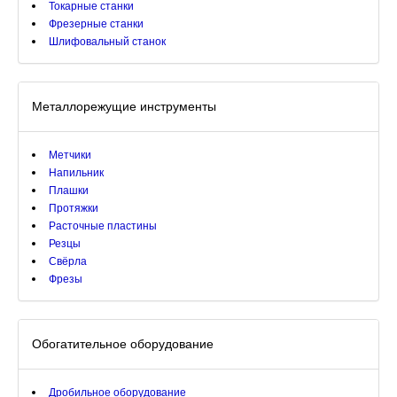
Токарные станки
Фрезерные станки
Шлифовальный станок
Металлорежущие инструменты
Метчики
Напильник
Плашки
Протяжки
Расточные пластины
Резцы
Свёрла
Фрезы
Обогатительное оборудование
Дробильное оборудование