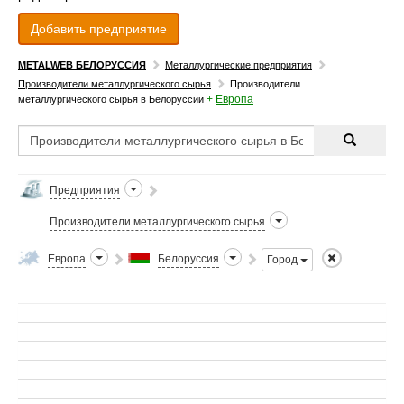
Добавить предприятие
METALWEB БЕЛОРУССИЯ
Металлургические предприятия
Производители металлургического сырья
Производители
+
Европа
металлургического сырья в Белоруссии
Предприятия
Производители металлургического сырья
Европа
Белоруссия
Город