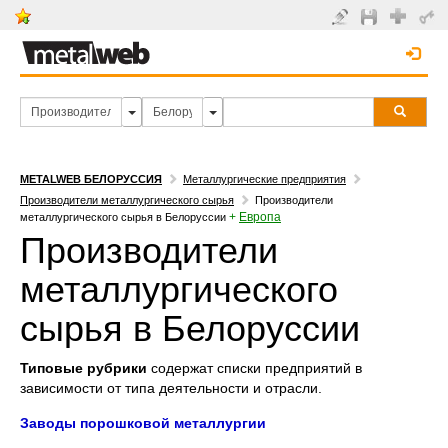
METALWEB БЕЛОРУССИЯ
Металлургические предприятия
Производители металлургического сырья
Производители
+
Европа
металлургического сырья в Белоруссии
Производители
металлургического
сырья в Белоруссии
Типовые рубрики
содержат списки предприятий в
зависимости от типа деятельности и отрасли.
Заводы порошковой металлургии