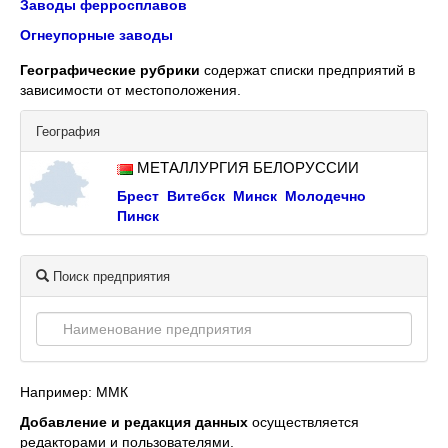
Заводы ферросплавов
Огнеупорные заводы
Географические рубрики
содержат списки предприятий в
зависимости от местоположения.
География
МЕТАЛЛУРГИЯ БЕЛОРУССИИ
Брест
Витебск
Минск
Молодечно
Пинск
Поиск предприятия
Например: ММК
Добавление и редакция данных
осуществляется
редакторами и пользователями.