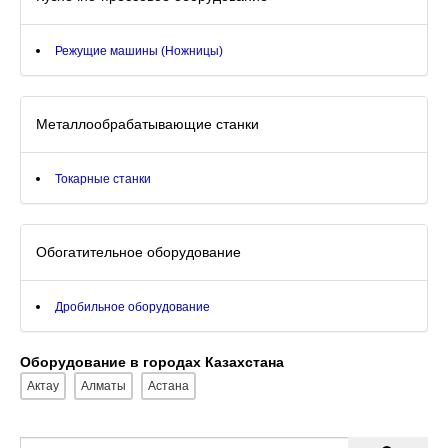
Режущие машины (Ножницы)
Металлообрабатывающие станки
Токарные станки
Обогатительное оборудование
Дробильное оборудование
Оборудование в городах Казахстана
Актау
Алматы
Астана