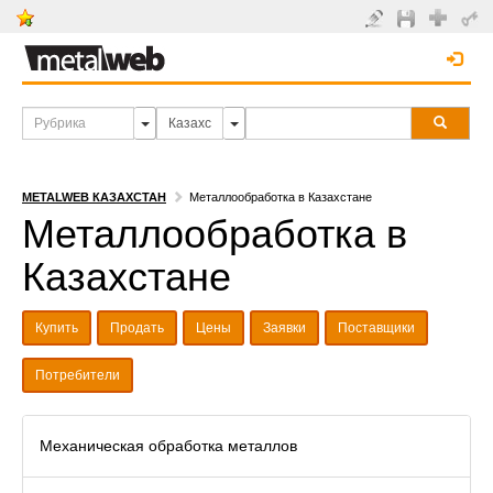
METALWEB КАЗАХСТАН
Металлообработка в Казахстане
Металлообработка в
Казахстане
Купить
Продать
Цены
Заявки
Поставщики
Потребители
Механическая обработка металлов