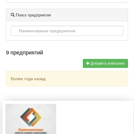
Поиск предприятия
9 предприятий
Добавить компанию
Более года назад