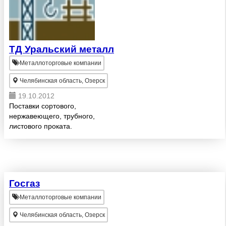
ТД Уральский металл
Металлоторговые компании
Челябинская область, Озерск
19.10.2012
Поставки сортового,
нержавеющего, трубного,
листового проката.
Госгаз
Металлоторговые компании
Челябинская область, Озерск