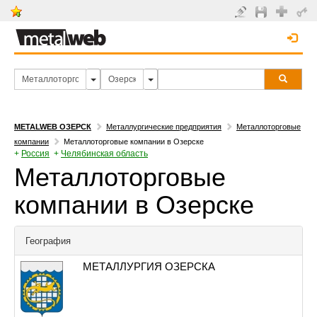
METALWEB ОЗЕРСК
Металлургические предприятия
Металлоторговые
компании
Металлоторговые компании в Озерске
+
Россия
+
Челябинская область
Металлоторговые
компании в Озерске
География
МЕТАЛЛУРГИЯ ОЗЕРСКА