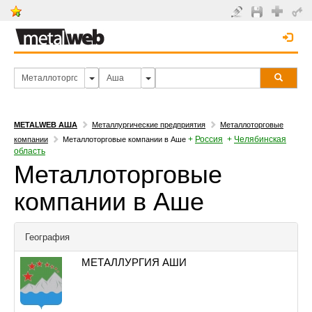
METALWEB АША
Металлургические предприятия
Металлоторговые
+
Россия
+
Челябинская
компании
Металлоторговые компании в Аше
область
Металлоторговые
компании в Аше
География
МЕТАЛЛУРГИЯ АШИ