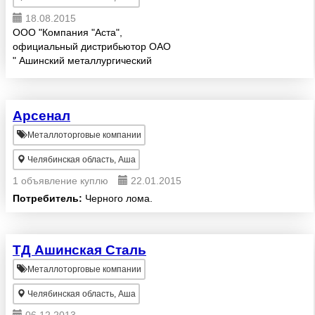
18.08.2015
ООО "Компания "Аста",
официальный дистрибьютор ОАО
" Ашинский металлургический
завод", предлогает Вам листовой
металлопрокат.
Арсенал
Металлоторговые компании
Челябинская область, Аша
1 объявление куплю
22.01.2015
Потребитель:
Черного лома.
ТД Ашинская Сталь
Металлоторговые компании
Челябинская область, Аша