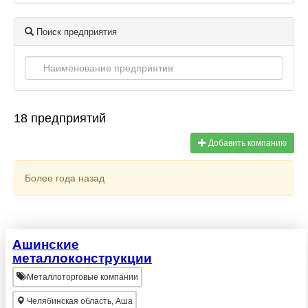
Поиск предприятия
18 предприятий
Добавить компанию
Более года назад
Ашинские
металлоконструкции
Металлоторговые компании
Челябинская область, Аша