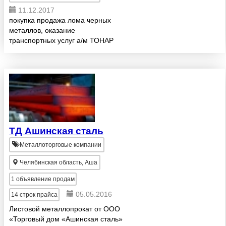
11.12.2017
покупка продажа лома черных
металлов, оказание
транспортных услуг а/м ТОНАР
ТД Ашинская сталь
Металлоторговые компании
Челябинская область, Аша
1
объявление продам
05.05.2016
14
строк прайса
Листовой металлопрокат от ООО
«Торговый дом «Ашинская сталь»