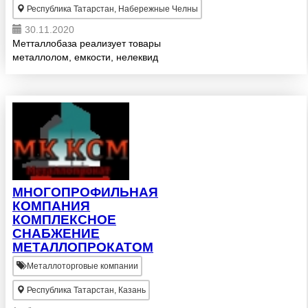
Республика Татарстан, Набережные Челны
30.11.2020
Метталлобаза реализует товары
металлолом, емкости, нелеквид
МНОГОПРОФИЛЬНАЯ
КОМПАНИЯ
КОМПЛЕКСНОЕ
СНАБЖЕНИЕ
МЕТАЛЛОПРОКАТОМ
Металлоторговые компании
Республика Татарстан, Казань