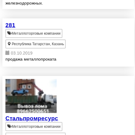
железнодорожных.
281
Металлоторговые компании
Республика Татарстан, Казань
03.10.2019
продажа металлопроката
Стальпромресурс
Металлоторговые компании