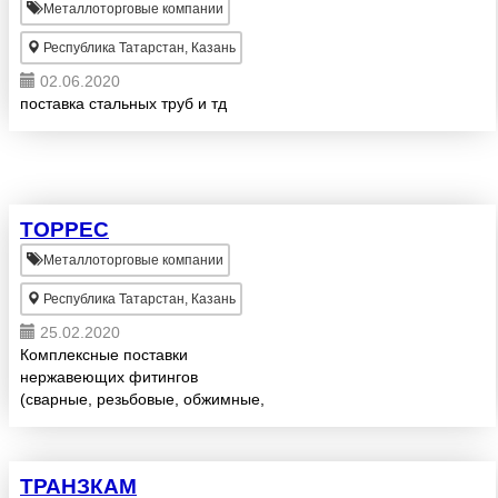
Металлоторговые компании
Республика Татарстан, Казань
02.06.2020
поставка стальных труб и тд
ТОРРЕС
Металлоторговые компании
Республика Татарстан, Казань
25.02.2020
Комплексные поставки
нержавеющих фитингов
(сварные, резьбовые, обжимные,
фланцевые) для строительных
объектов
ТРАНЗКАМ