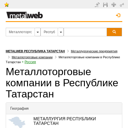
METALWEB РЕСПУБЛИКА ТАТАРСТАН
Металлургические предприятия
Металлоторговые компании
Металлоторговые компании в Республике
+
Россия
Татарстан
Металлоторговые
компании в Республике
Татарстан
География
МЕТАЛЛУРГИЯ РЕСПУБЛИКИ
ТАТАРСТАН