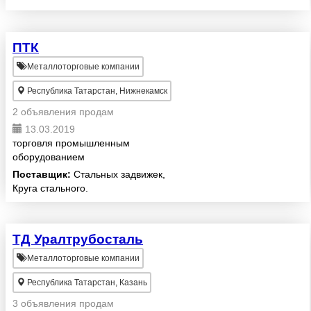
ПТК
Металлоторговые компании
Республика Татарстан, Нижнекамск
2 объявления продам
13.03.2019
торговля промышленным
оборудованием
Поставщик:
Стальных задвижек,
Круга стального.
ТД Уралтрубосталь
Металлоторговые компании
Республика Татарстан, Казань
3 объявления продам