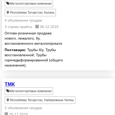
Металлоторговые компании
Республика Татарстан, Казань
4 объявления продам
3 строки прайса
06.12.2018
Оптово-розничная продажа
нового, лежалого, бу,
востановленного металлопроката
Поставщик:
Трубы б/у, Трубы
восстановленной, Трубы
горячедеформированной (общего
назначения).
ТМК
Металлоторговые компании
Республика Татарстан, Набережные Челны
2 объявления продам
25.11.2018