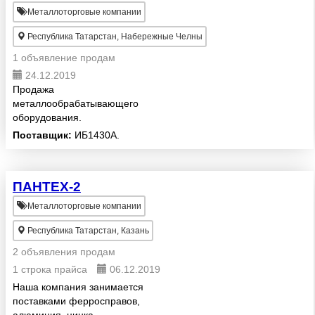
Металлоторговые компании
Республика Татарстан, Набережные Челны
1 объявление продам
24.12.2019
Продажа
металлообрабатывающего
оборудования.
Поставщик:
ИБ1430А.
ПАНТЕХ-2
Металлоторговые компании
Республика Татарстан, Казань
2 объявления продам
1 строка прайса
06.12.2019
Наша компания занимается
поставками ферросправов,