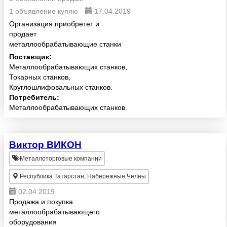
1 объявление куплю
17.04.2019
Организация приобретет и
продает
металлообрабатывающие станки
Поставщик:
Металлообрабатывающих станков,
Токарных станков,
Круглошлифовальных станков.
Потребитель:
Металлообрабатывающих станков.
Виктор ВИКОН
Металлоторговые компании
Республика Татарстан, Набережные Челны
02.04.2019
Продажа и покупка
металлообрабатывающего
оборудования