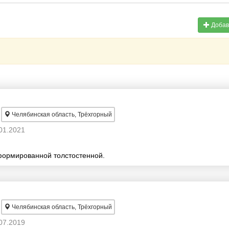
Добав
Челябинская область, Трёхгорный
01.2021
ормированной толстостенной.
Челябинская область, Трёхгорный
07.2019