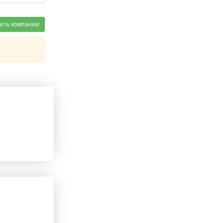
ить компанию