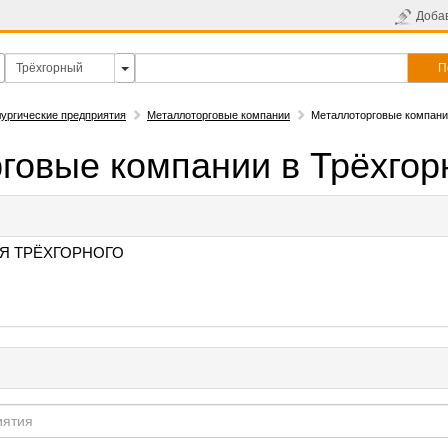
Доба
П
ургические предприятия
Металлоторговые компании
Металлоторговые компани
говые компании в Трёхгор
Я ТРЁХГОРНОГО