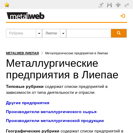
METALWEB ЛИЕПАЯ
Металлургические предприятия в Лиепае
Металлургические
предприятия в Лиепае
Типовые рубрики
содержат списки предприятий в
зависимости от типа деятельности и отрасли.
Другие предприятия
Производители металлургического сырья
Производители металлургической продукции
Географические рубрики
содержат списки предприятий в