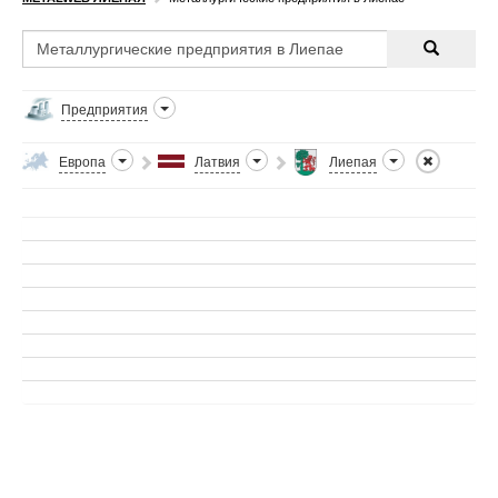
Предприятия
Европа
Латвия
Лиепая