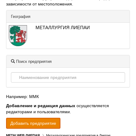
зависимости от местоположения.
География
МЕТАЛЛУРГИЯ ЛИЕПАИ
Поиск предприятия
Например: ММК
Добавление и редакция данных
осуществляется
редакторами и пользователями.
Добавить предприятие
METALWEB ЛИЕПАЯ
Металлургические предприятия в Лиепае