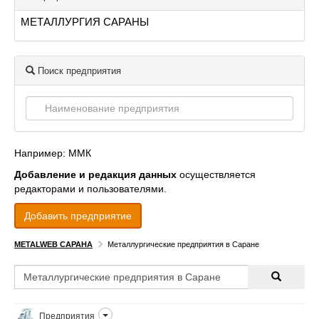
МЕТАЛЛУРГИЯ САРАНЫ
Поиск предприятия
Например: ММК
Добавление и редакция данных
осуществляется
редакторами и пользователями.
Добавить предприятие
METALWEB САРАНА
Металлургические предприятия в Саране
Предприятия