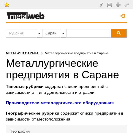
METALWEB САРАНА
Металлургические предприятия в Саране
Металлургические
предприятия в Саране
Типовые рубрики
содержат списки предприятий в
зависимости от типа деятельности и отрасли.
Производители металлургического оборудования
Географические рубрики
содержат списки предприятий в
зависимости от местоположения.
География