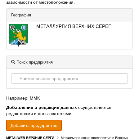
зависимости от местоположения.
География
МЕТАЛЛУРГИЯ ВЕРХНИХ СЕРЕГ
Поиск предприятия
Например: ММК
Добавление и редакция данных
осуществляется
редакторами и пользователями.
Добавить предприятие
METALWEB ВЕРХНИЕ СЕРГИ
Металлургические предприятия в Верхних