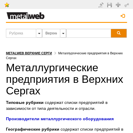
METALWEB ВЕРХНИЕ СЕРГИ
Металлургические предприятия в Верхних
Сергах
Металлургические
предприятия в Верхних
Сергах
Типовые рубрики
содержат списки предприятий в
зависимости от типа деятельности и отрасли.
Производители металлургического оборудования
Географические рубрики
содержат списки предприятий в