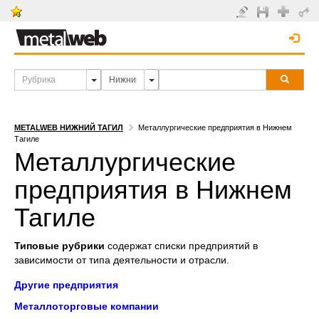
METALWEB НИЖНИЙ ТАГИЛ
Металлургические предприятия в Нижнем
Тагиле
Металлургические
предприятия в Нижнем
Тагиле
Типовые рубрики
содержат списки предприятий в
зависимости от типа деятельности и отрасли.
Другие предприятия
Металлоторговые компании