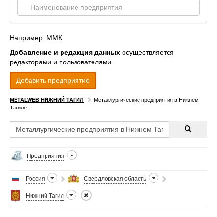
Например: ММК
Добавление и редакция данных
осуществляется
редакторами и пользователями.
Добавить предприятие
METALWEB НИЖНИЙ ТАГИЛ
Металлургические предприятия в Нижнем
Тагиле
Предприятия
Россия
Свердловская область
Нижний Тагил