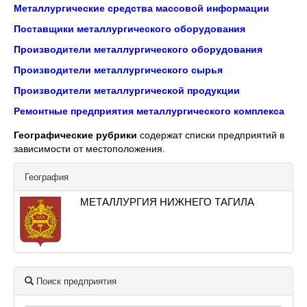
Металлургические средства массовой информации
Поставщики металлургического оборудования
Производители металлургического оборудования
Производители металлургического сырья
Производители металлургической продукции
Ремонтные предприятия металлургического комплекса
Географические рубрики
содержат списки предприятий в
зависимости от местоположения.
География
МЕТАЛЛУРГИЯ НИЖНЕГО ТАГИЛА
Поиск предприятия