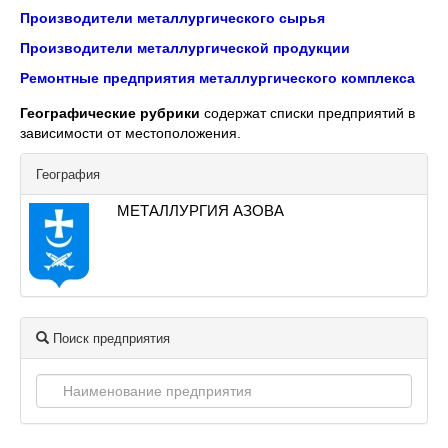
Производители металлургического сырья
Производители металлургической продукции
Ремонтные предприятия металлургического комплекса
Географические рубрики
содержат списки предприятий в
зависимости от местоположения.
География
МЕТАЛЛУРГИЯ АЗОВА
Поиск предприятия