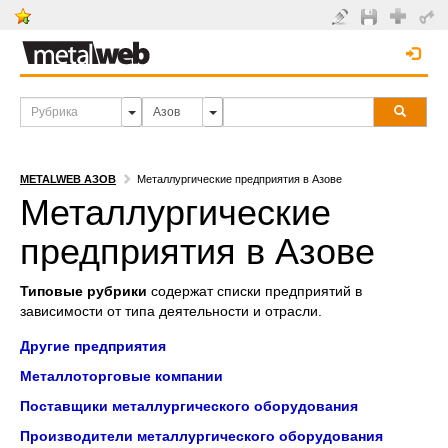
METALWEB АЗОВ
Металлургические предприятия в Азове
Металлургические
предприятия в Азове
Типовые рубрики
содержат списки предприятий в
зависимости от типа деятельности и отрасли.
Другие предприятия
Металлоторговые компании
Поставщики металлургического оборудования
Производители металлургического оборудования