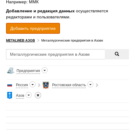
Например: ММК
Добавление и редакция данных
осуществляется
редакторами и пользователями.
Добавить предприятие
METALWEB АЗОВ
Металлургические предприятия в Азове
Предприятия
Россия
Ростовская область
Азов