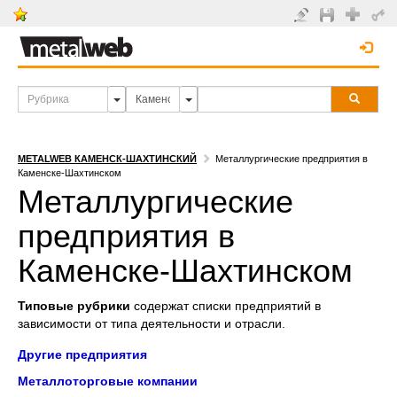
METALWEB КАМЕНСК-ШАХТИНСКИЙ
Металлургические предприятия в
Каменске-Шахтинском
Металлургические
предприятия в
Каменске-Шахтинском
Типовые рубрики
содержат списки предприятий в
зависимости от типа деятельности и отрасли.
Другие предприятия
Металлоторговые компании