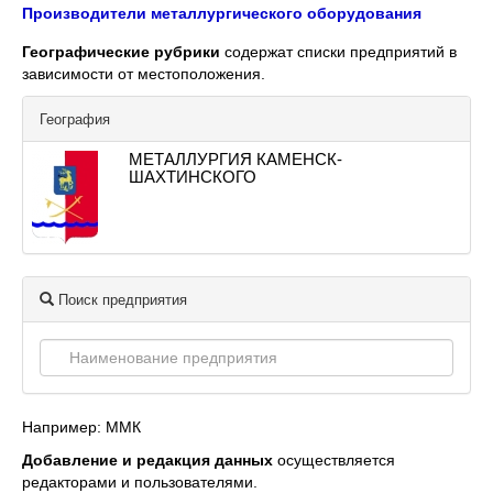
Производители металлургического оборудования
Географические рубрики
содержат списки предприятий в
зависимости от местоположения.
География
МЕТАЛЛУРГИЯ КАМЕНСК-
ШАХТИНСКОГО
Поиск предприятия
Например: ММК
Добавление и редакция данных
осуществляется
редакторами и пользователями.