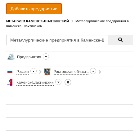
Добавить предприятие
METALWEB КАМЕНСК-ШАХТИНСКИЙ
Металлургические предприятия в
Каменске-Шахтинском
Предприятия
Россия
Ростовская область
Каменск-Шахтинский