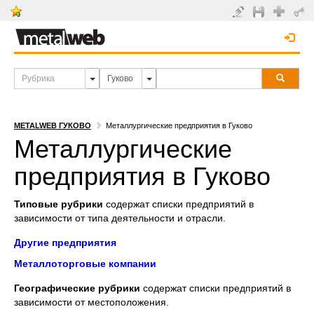
METALWEB ГУКОВО
Металлургические предприятия в Гуково
Металлургические
предприятия в Гуково
Типовые рубрики
содержат списки предприятий в
зависимости от типа деятельности и отрасли.
Другие предприятия
Металлоторговые компании
Географические рубрики
содержат списки предприятий в
зависимости от местоположения.