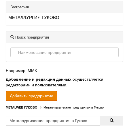
География
МЕТАЛЛУРГИЯ ГУКОВО
Поиск предприятия
Например: ММК
Добавление и редакция данных
осуществляется
редакторами и пользователями.
Добавить предприятие
METALWEB ГУКОВО
Металлургические предприятия в Гуково