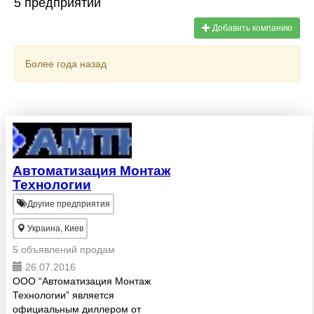
5 предприятий
Добавить компанию
Более года назад
Автоматизация Монтаж
Технологии
Другие предприятия
Украина, Киев
5 объявлений продам
26.07.2016
ООО “Автоматизация Монтаж
Технологии” является
официальным диллером от