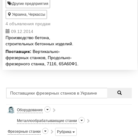
Другие предприятия
Украина, Черкассы
4 объявления продам
09.12.2014
Производство бетона,
строительных бетонных изделий.
Поставщик:
Вертикально-
фрезерных станков, Продольно-
фрезерного станка, 7116, 65А60Ф1.
Оборудование
Металлообрабатывающие станки
Фрезерные станки
Рубрика