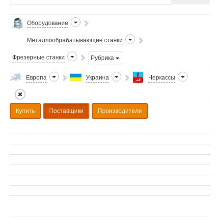
Оборудование
Металлообрабатывающие станки
Фрезерные станки
Рубрика
Европа
Украина
Черкассы
Купить
Поставщики
Производители