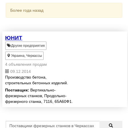
Более года назад
ЮНИТ
Другие предприятия
Украина, Черкассы
4 объявления продам
09.12.2014
Производство бетона,
строительных бетонных изделий.
Поставщик:
Вертикально-
фрезерных станков, Продольно-
фрезерного станка, 7116, 65А60Ф1.