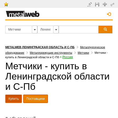
METALWEB ЛЕНИНГРАДСКАЯ ОБЛАСТЬ И С-ПБ
Металлургическое
оборудование
Металлорежущие инструменты
Метчики
Метчики -
+
Россия
купить в Ленинградской области и С-Пб
Метчики - купить в
Ленинградской области
и С-Пб
Купить
Поставщики