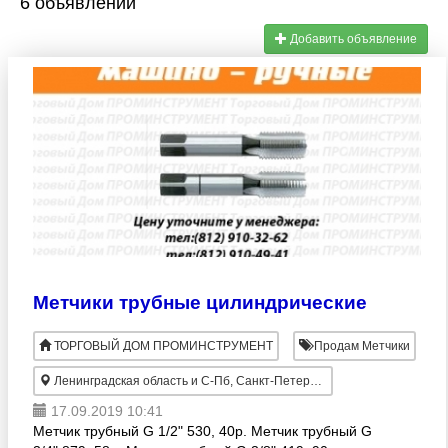
6 объявлений
Добавить объявление
Метчики трубные цилиндрические
ТОРГОВЫЙ ДОМ ПРОМИНСТРУМЕНТ
Продам Метчики
Ленинградская область и С-Пб, Санкт-Петербург
17.09.2019 10:41
Метчик трубный G 1/2" 530, 40р. Метчик трубный G