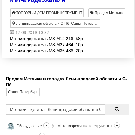
ТОРГОВЫЙ ДОМ ПРОМИНСТРУМЕНТ
Продам Метчики
Ленинградская область и С-Пб, Санкт-Петербург
17.09.2019 10:37
Метчикодержатель М3-М12 216, 58р.
Метчикодержатель М8-М27 464, 10р.
Метчикодержатель М8-М36 486, 20р.
Плашкодержатель М 3-М 9 225, 42р.
Плашкодержатель М 3-М14 408, 85р.
Плашкодержатель М10-М14
Продам Метчики в городах Ленинградской области и С-
Пб
Санкт-Петербург
Оборудование
Металлорежущие инструменты