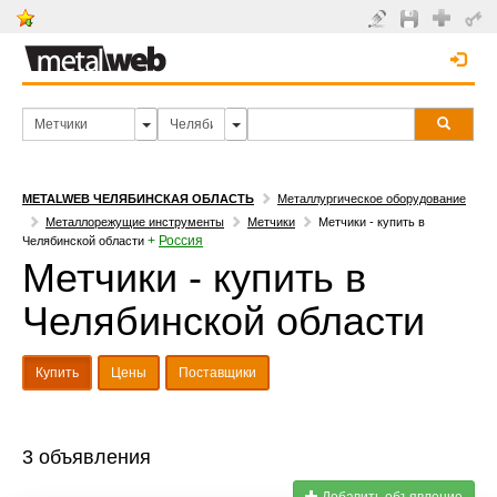
METALWEB ЧЕЛЯБИНСКАЯ ОБЛАСТЬ
Металлургическое оборудование
Металлорежущие инструменты
Метчики
Метчики - купить в
+
Россия
Челябинской области
Метчики - купить в
Челябинской области
Купить
Цены
Поставщики
3 объявления