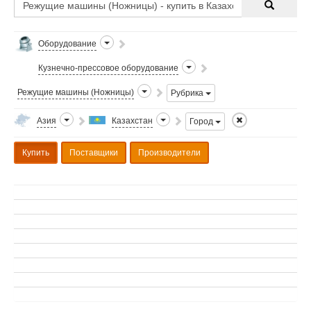
Оборудование
Кузнечно-прессовое оборудование
Режущие машины (Ножницы)
Рубрика
Азия
Казахстан
Город
Купить
Поставщики
Производители