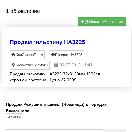
1 объявление
Добавить объявление
Продам гильотину НА3225
КазСтанкоПром
Продам НА3725
09.05.2015 11:41
Казахстан, Алматы
Продам гильотину НА3225 32х3150мм 1992г в
хорошем состояний.Цена 27 000$.
Продам Режущие машины (Ножницы) в городах
Казахстана
Алматы