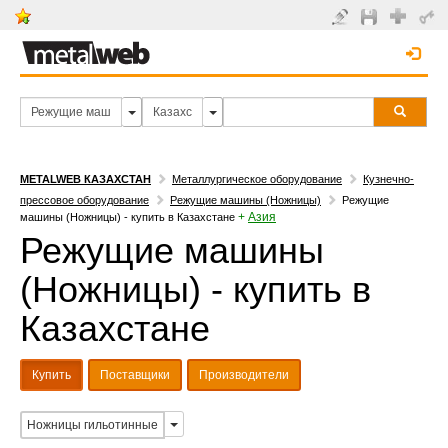
METALWEB КАЗАХСТАН
Металлургическое оборудование
Кузнечно-
прессовое оборудование
Режущие машины (Ножницы)
Режущие
+
Азия
машины (Ножницы) - купить в Казахстане
Режущие машины
(Ножницы) - купить в
Казахстане
Купить
Поставщики
Производители
Ножницы гильотинные